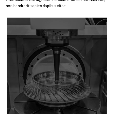
non hendrerit sapien dapibus vitae.