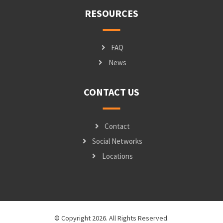
RESOURCES
FAQ
News
CONTACT US
Contact
Social Networks
Locations
© Copyright 2026. All Rights Reserved.