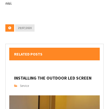
nisi.
29/07/2020
RELATED POSTS
INSTALLING THE OUTDOOR LED SCREEN
Service