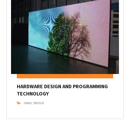
HARDWARE DESIGN AND PROGRAMMING
TECHNOLOGY
news
Service
,