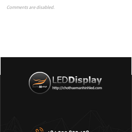
Comments are disabled.