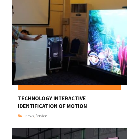
TECHNOLOGY INTERACTIVE
IDENTIFICATION OF MOTION
news
Service
,