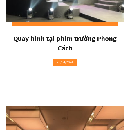
Quay hình tại phim trường Phong
Cách
29/04/2024