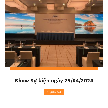
Show Sự kiện ngày 25/04/2024
25/04/2024