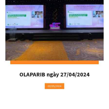
OLAPARIB ngày 27/04/2024
03/05/2024