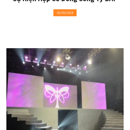
02/05/2024