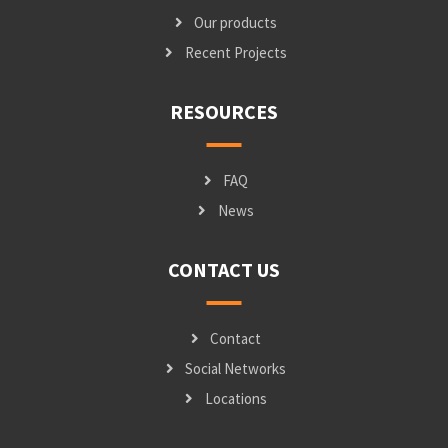
Our products
Recent Projects
RESOURCES
FAQ
News
CONTACT US
Contact
Social Networks
Locations