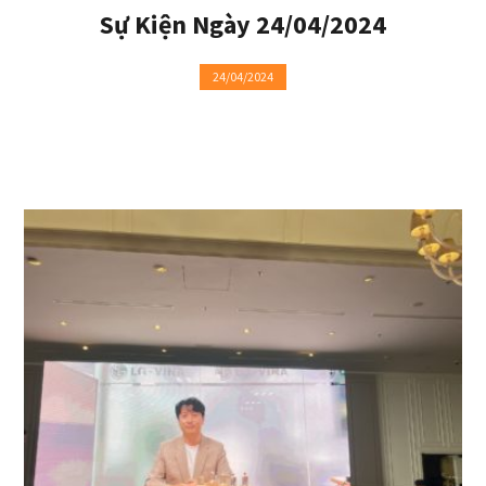
Sự Kiện Ngày 24/04/2024
24/04/2024