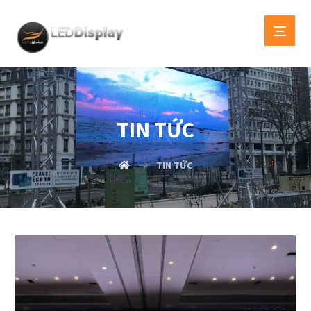
TIN TỨC
TIN TỨC