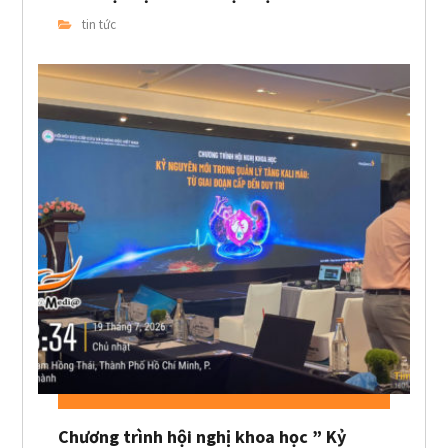
tin tức
Chương trình hội nghị khoa học ” Kỷ