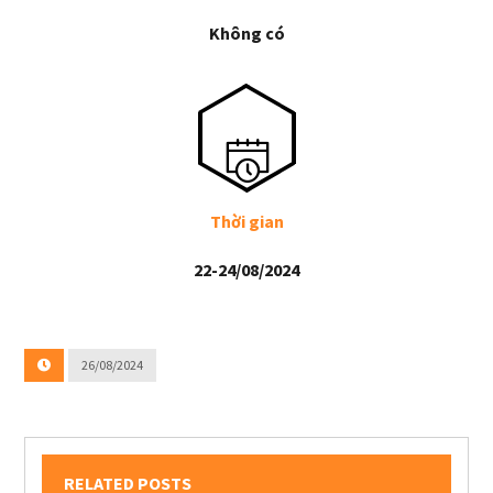
Không có
Thời gian
22-24/08/2024
26/08/2024
RELATED POSTS