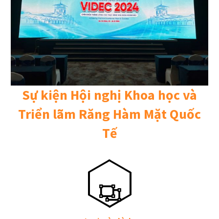
Sự kiện Hội nghị Khoa học và
Triển lãm Răng Hàm Mặt Quốc
Tế