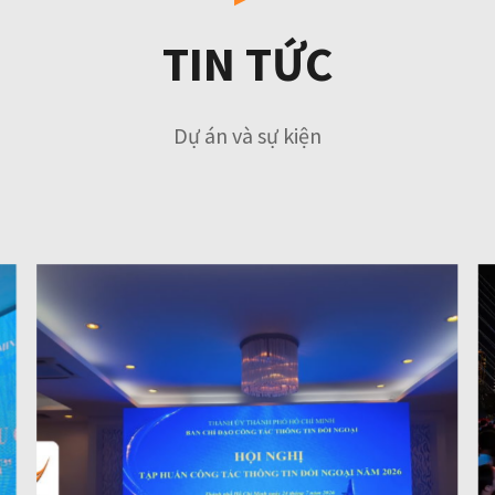
TIN TỨC
Dự án và sự kiện