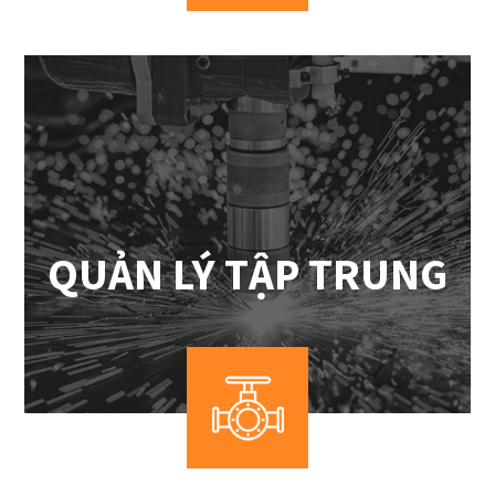
QUẢN LÝ TẬP TRUNG