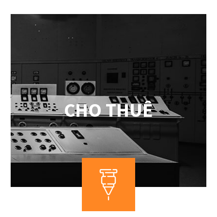
CHO THUÊ