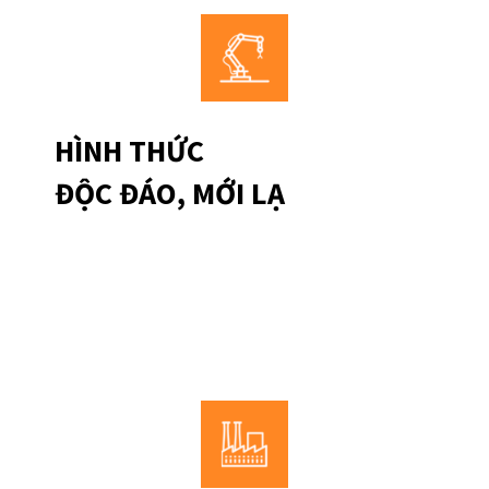
HÌNH THỨC
ĐỘC ĐÁO, MỚI LẠ