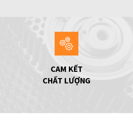
CAM KẾT
CHẤT LƯỢNG