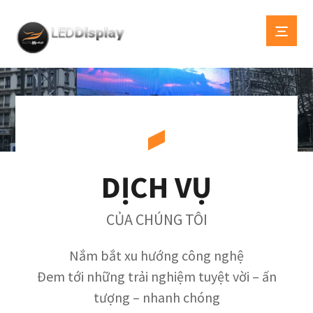
DỊCH VỤ
CỦA CHÚNG TÔI
Nắm bắt xu hướng công nghệ
Đem tới những trải nghiệm tuyệt vời – ấn
tượng – nhanh chóng