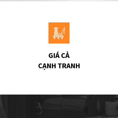
GIÁ CẢ
CẠNH TRANH