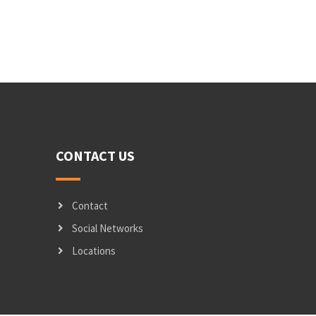
CONTACT US
Contact
Social Networks
Locations