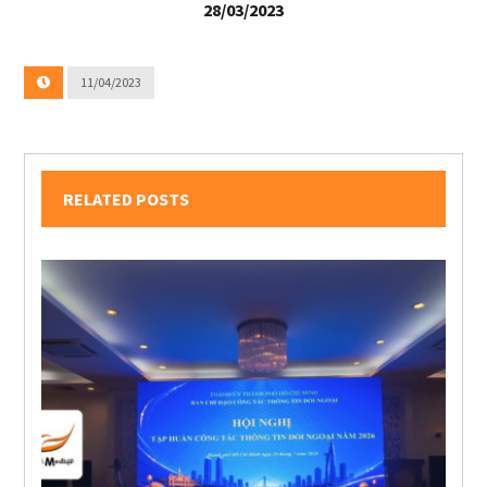
28/03/2023
11/04/2023
RELATED POSTS