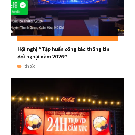
Hội nghị “Tập huấn công tác thông tin
đối ngoại năm 2026”
tin tức