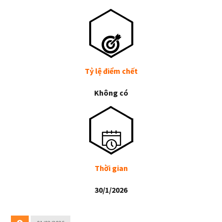
Tỷ lệ điểm chết
Không có
Thời gian
30/1/2026