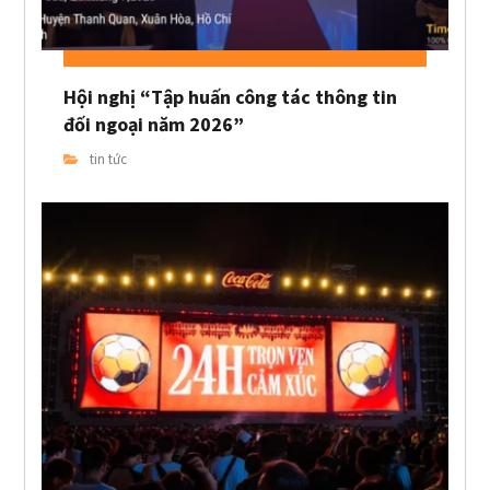
Hội nghị “Tập huấn công tác thông tin
đối ngoại năm 2026”
tin tức