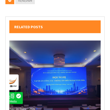
01/02/2026
RELATED POSTS