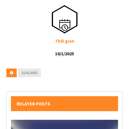
Thời gian
10/1/2025
13/01/2025
RELATED POSTS