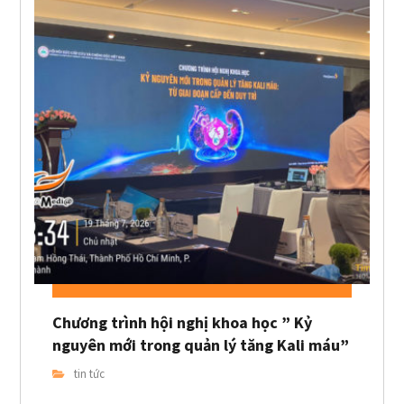
Chương trình hội nghị khoa học ” Kỷ
nguyên mới trong quản lý tăng Kali máu”
tin tức