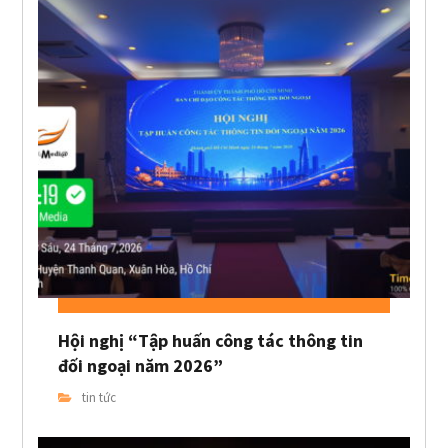
Hội nghị “Tập huấn công tác thông tin
đối ngoại năm 2026”
tin tức