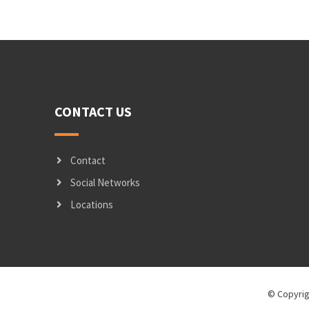
CONTACT US
Contact
Social Networks
Locations
© Copyrig