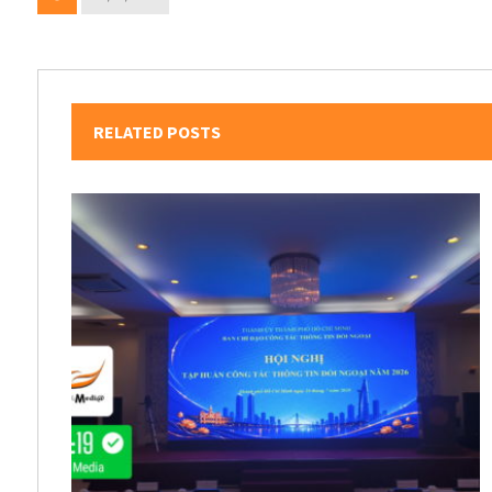
RELATED POSTS