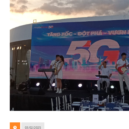
03/02/2025