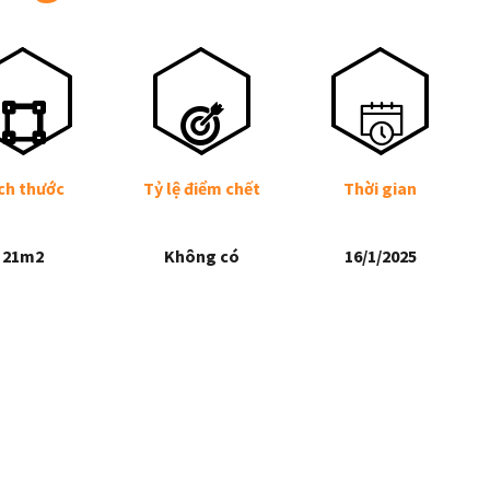
ch thước
Tỷ lệ điểm chết
Thời gian
21m2
Không có
16/1/2025