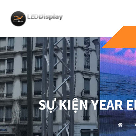
SỰ KIỆN YEAR 