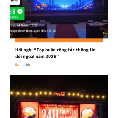
Hội nghị “Tập huấn công tác thông tin
đối ngoại năm 2026”
tin tức