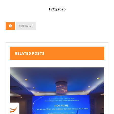
17/1/2026
18/01/2026
RELATED POSTS