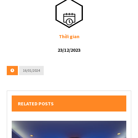
Thời gian
23/12/2023
16/01/2024
RELATED POSTS