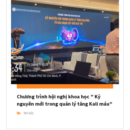
Chương trình hội nghị khoa học ” Kỷ
nguyên mới trong quản lý tăng Kali máu”
tin tức