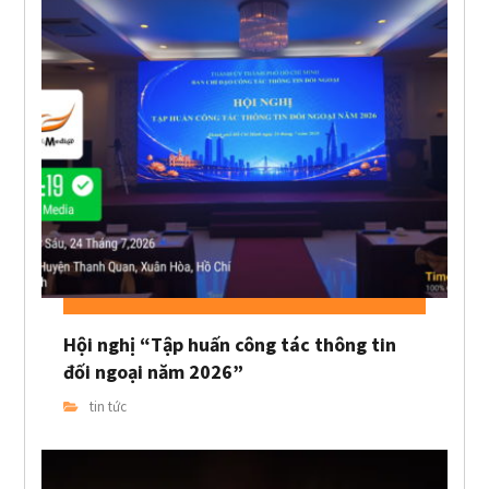
Hội nghị “Tập huấn công tác thông tin
đối ngoại năm 2026”
tin tức