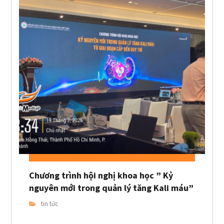
Chương trình hội nghị khoa học ” Kỷ
nguyên mới trong quản lý tăng Kali máu”
tin tức