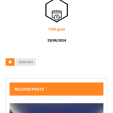
Thời gian
29/06/2024
30/06/2024
RELATED POSTS