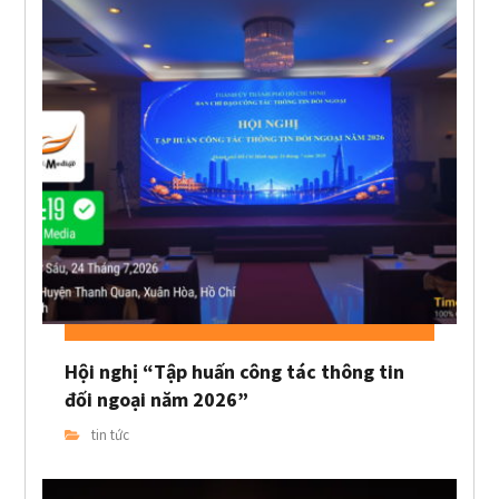
Hội nghị “Tập huấn công tác thông tin
đối ngoại năm 2026”
tin tức