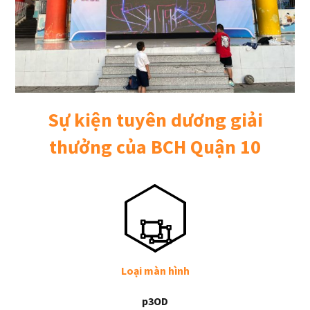
Sự kiện tuyên dương giải
thưởng của BCH Quận 10
Loại màn hình
p3OD