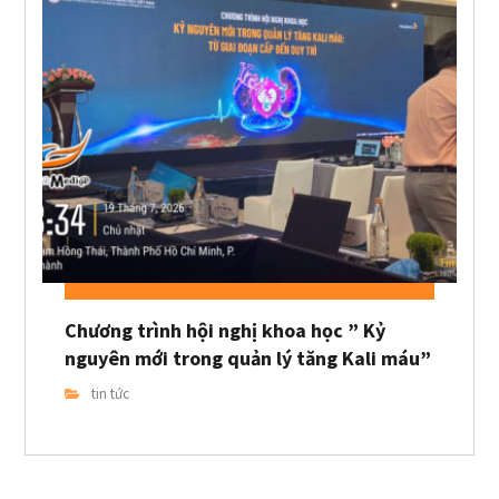
Chương trình hội nghị khoa học ” Kỷ
nguyên mới trong quản lý tăng Kali máu”
tin tức