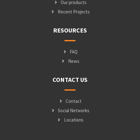
Our products
Recent Projects
RESOURCES
FAQ
News
CONTACT US
Contact
Social Networks
Locations