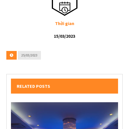
Thời gian
15/03/2023
25/03/2023
RELATED POSTS