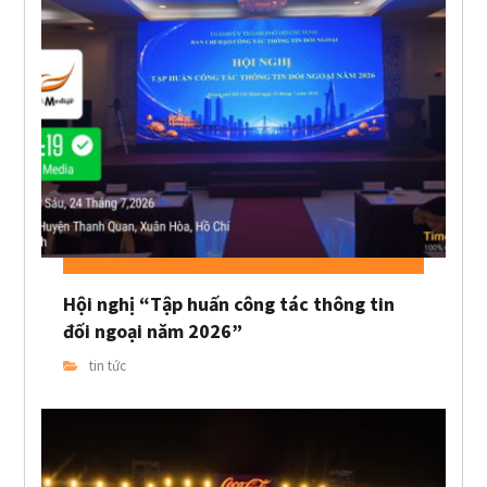
Hội nghị “Tập huấn công tác thông tin
đối ngoại năm 2026”
tin tức