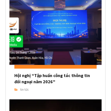
Hội nghị “Tập huấn công tác thông tin
đối ngoại năm 2026”
tin tức