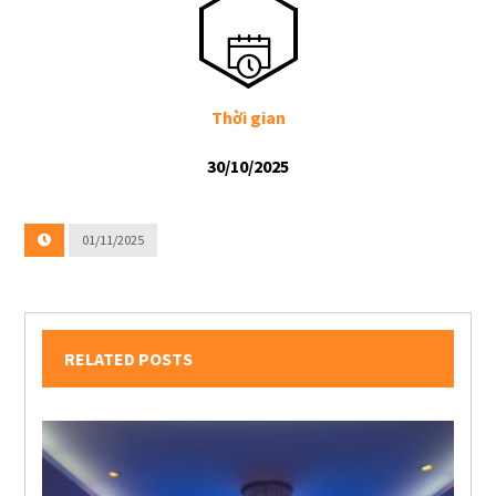
Thời gian
30/10/2025
01/11/2025
RELATED POSTS