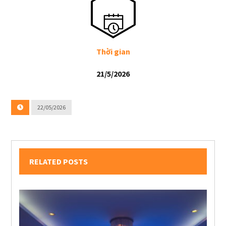
Thời gian
21/5/2026
22/05/2026
RELATED POSTS