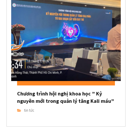
Chương trình hội nghị khoa học ” Kỷ
nguyên mới trong quản lý tăng Kali máu”
tin tức