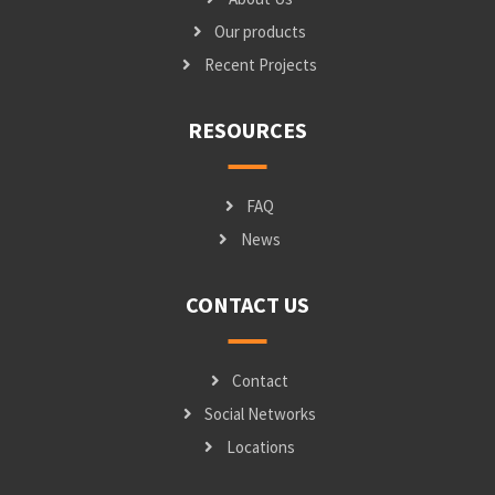
Our products
Recent Projects
RESOURCES
FAQ
News
CONTACT US
Contact
Social Networks
Locations