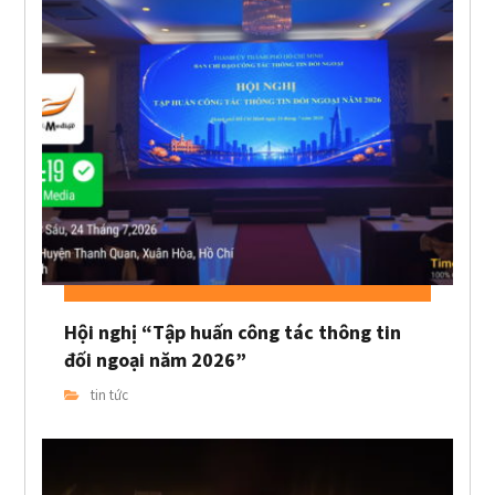
Hội nghị “Tập huấn công tác thông tin
đối ngoại năm 2026”
tin tức