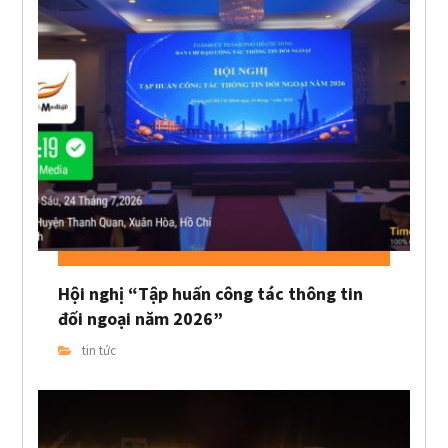
Hội nghị “Tập huấn công tác thông tin
đối ngoại năm 2026”
tin tức