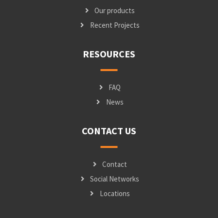
Our products
Recent Projects
RESOURCES
FAQ
News
CONTACT US
Contact
Social Networks
Locations