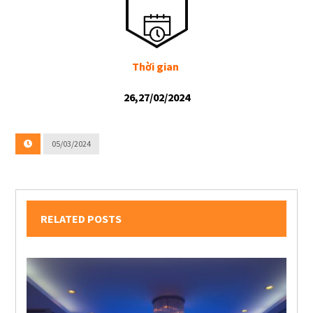
Thời gian
26,27/02/2024
05/03/2024
RELATED POSTS