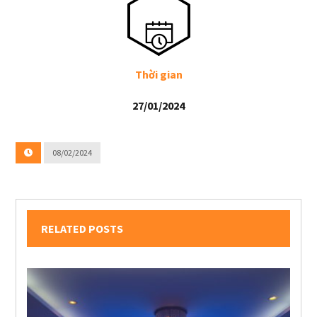
Thời gian
27/01/2024
08/02/2024
RELATED POSTS