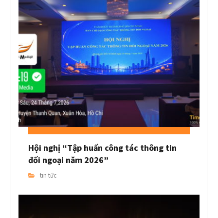
Hội nghị “Tập huấn công tác thông tin
đối ngoại năm 2026”
tin tức