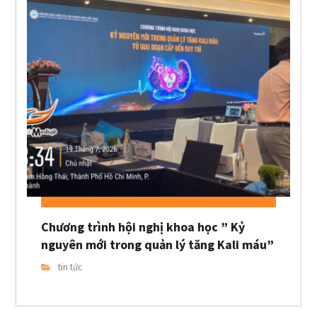
Chương trình hội nghị khoa học ” Kỷ
nguyên mới trong quản lý tăng Kali máu”
tin tức