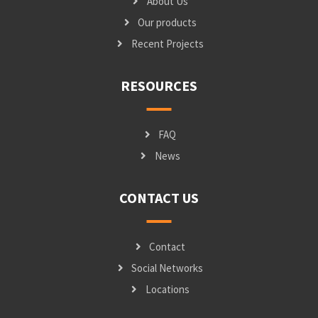
About Us
Our products
Recent Projects
RESOURCES
FAQ
News
CONTACT US
Contact
Social Networks
Locations