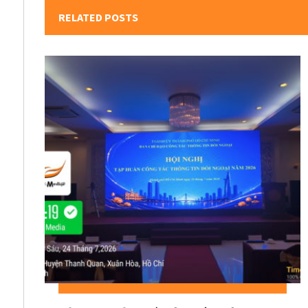
RELATED POSTS