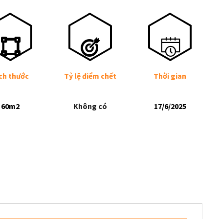
ch thước
Tỷ lệ điểm chết
Thời gian
60m2
Không có
17/6/2025