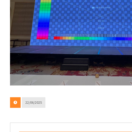
22/06/2025