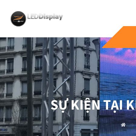
SỰ KIỆN TẠI