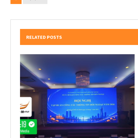
RELATED POSTS