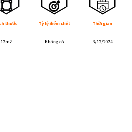
ch thước
Tỷ lệ điểm chết
Thời gian
12m2
Không có
3/12/2024