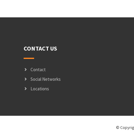
CONTACT US
Contact
Social Networks
Locations
© Copyrig