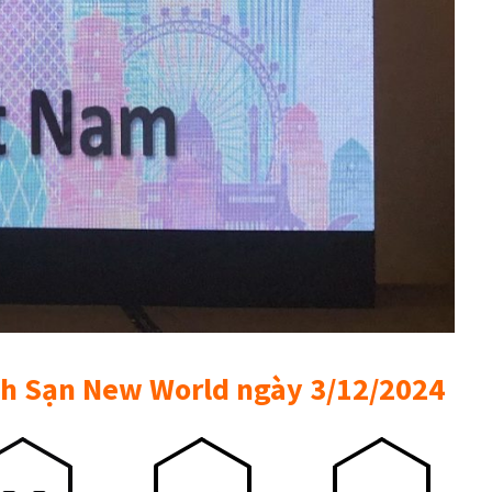
ch Sạn New World ngày 3/12/2024