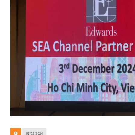
07/12/2024