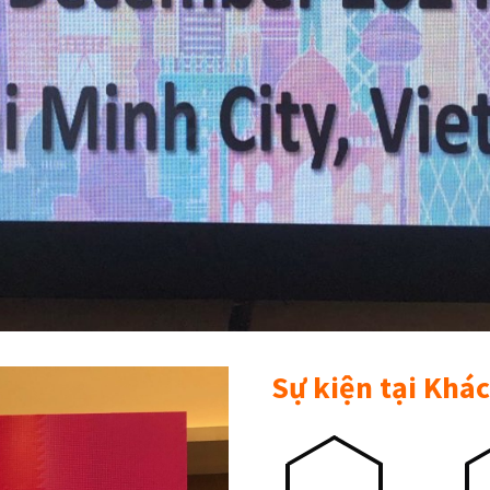
Sự kiện tại Khá