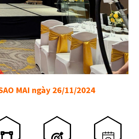
 SAO MAI ngày 26/11/2024