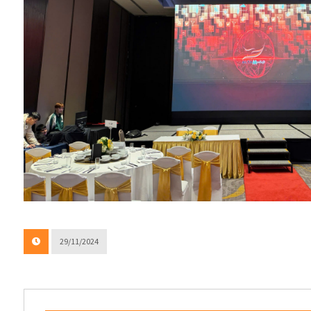
29/11/2024