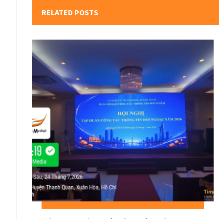
RELATED POSTS