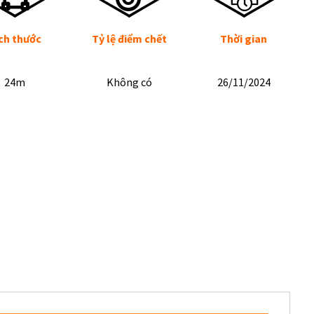
ch thước
Tỷ lệ điểm chết
Thời gian
24m
Không có
26/11/2024