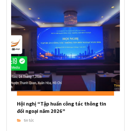
Hội nghị “Tập huấn công tác thông tin
đối ngoại năm 2026”
tin tức