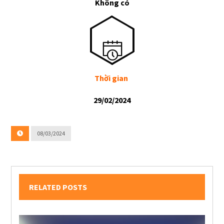
Không có
Thời gian
29/02/2024
08/03/2024
RELATED POSTS