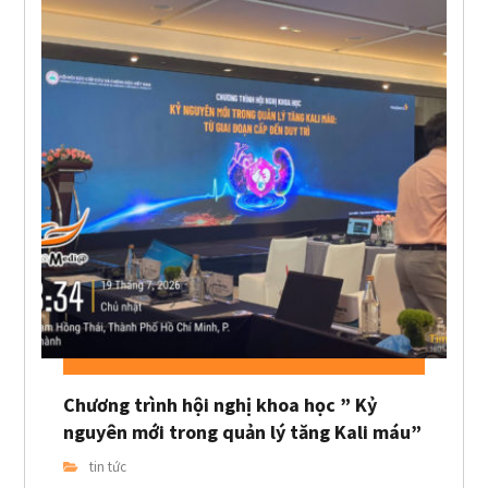
Chương trình hội nghị khoa học ” Kỷ
nguyên mới trong quản lý tăng Kali máu”
tin tức