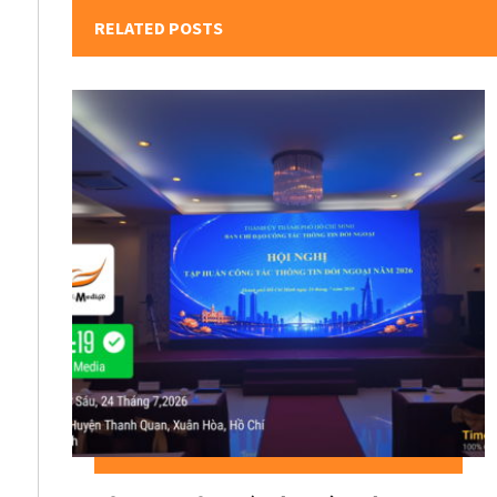
RELATED POSTS