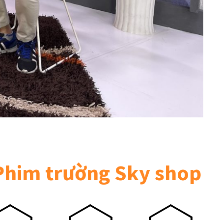
 Phim trường Sky shop