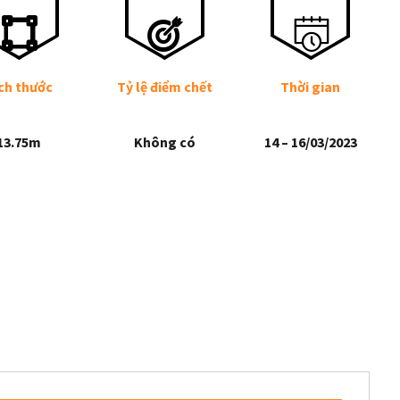
ch thước
Tỷ lệ điểm chết
Thời gian
13.75m
Không có
14 – 16/03/2023