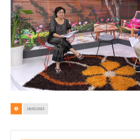
28/03/2023