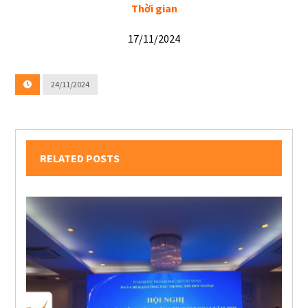
Thời gian
17/11/2024
24/11/2024
RELATED POSTS