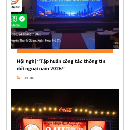
Hội nghị “Tập huấn công tác thông tin
đối ngoại năm 2026”
tin tức