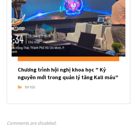
Chương trình hội nghị khoa học ” Kỷ
nguyên mới trong quản lý tăng Kali máu”
tin tức
Comments are disabled.