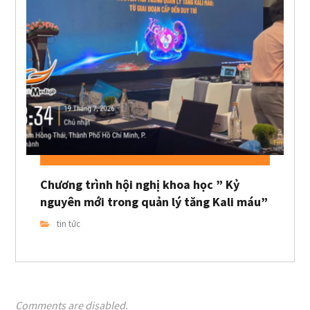
Chương trình hội nghị khoa học ” Kỷ
nguyên mới trong quản lý tăng Kali máu”
tin tức
Comments are disabled.