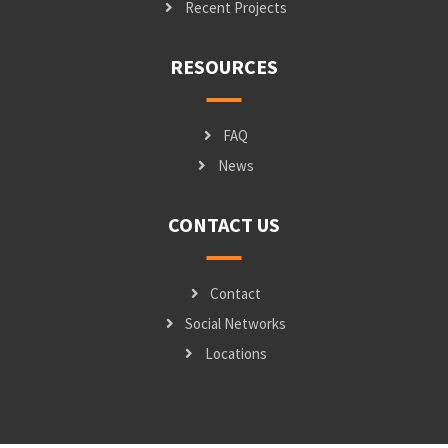
Recent Projects
RESOURCES
FAQ
News
CONTACT US
Contact
Social Networks
Locations