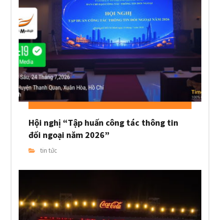
Hội nghị “Tập huấn công tác thông tin
đối ngoại năm 2026”
tin tức