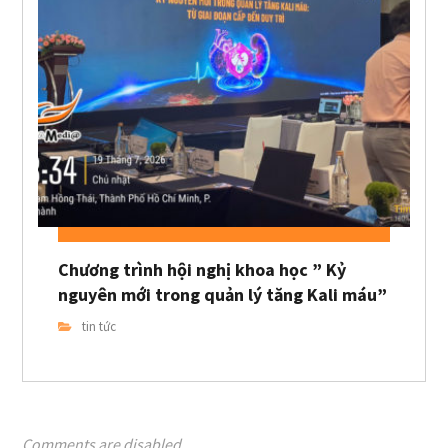
Chương trình hội nghị khoa học ” Kỷ
nguyên mới trong quản lý tăng Kali máu”
tin tức
Comments are disabled.