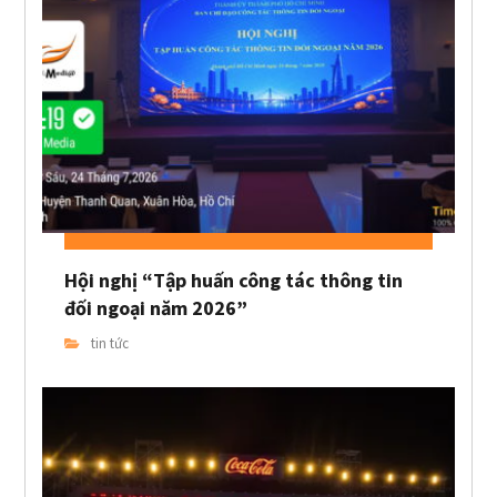
Hội nghị “Tập huấn công tác thông tin
đối ngoại năm 2026”
tin tức