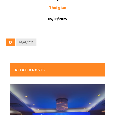
Thời gian
05/09/2025
08/09/2025
RELATED POSTS