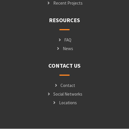
Recent Projects
RESOURCES
FAQ
News
CONTACT US
Contact
Social Networks
Locations