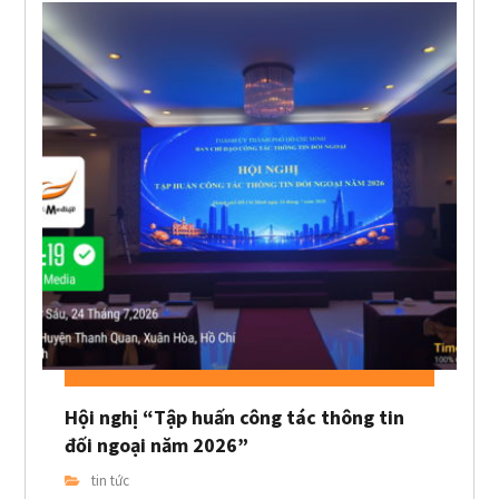
Hội nghị “Tập huấn công tác thông tin
đối ngoại năm 2026”
tin tức