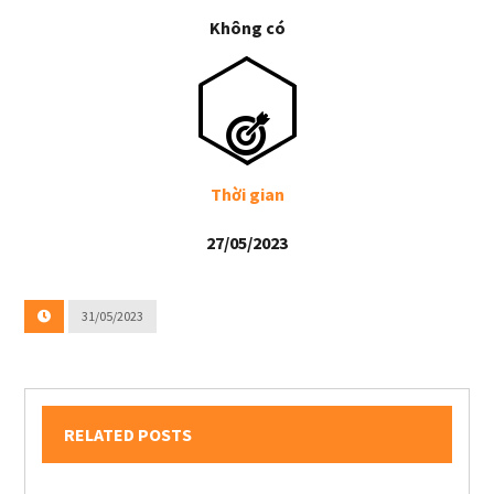
Không có
Thời gian
27/05/2023
31/05/2023
RELATED POSTS