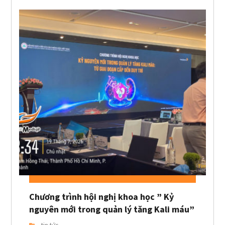
Chương trình hội nghị khoa học ” Kỷ
nguyên mới trong quản lý tăng Kali máu”