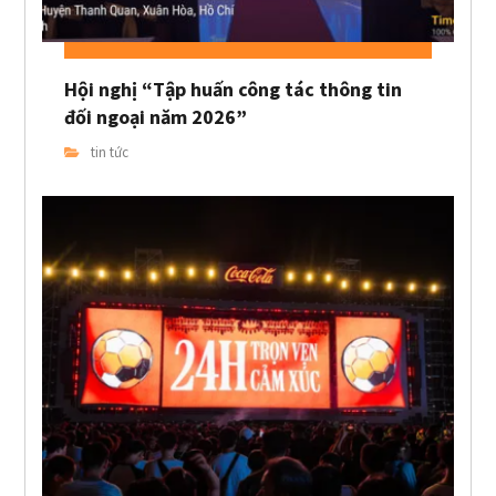
Hội nghị “Tập huấn công tác thông tin
đối ngoại năm 2026”
tin tức