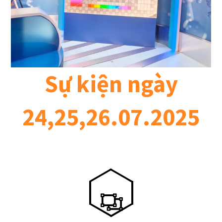
Sự kiện ngày
24,25,26.07.2025