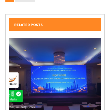
RELATED POSTS