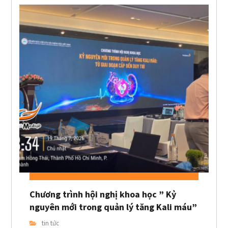
Chương trình hội nghị khoa học ” Kỷ
nguyên mới trong quản lý tăng Kali máu”
tin tức