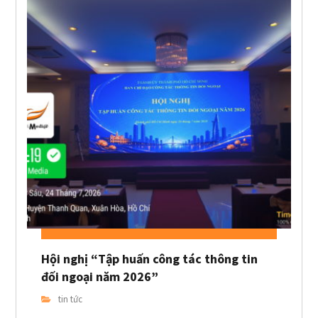
Hội nghị “Tập huấn công tác thông tin
đối ngoại năm 2026”
tin tức