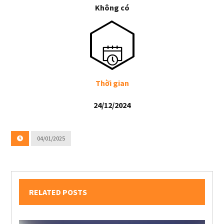
Không có
Thời gian
24/12/2024
04/01/2025
RELATED POSTS