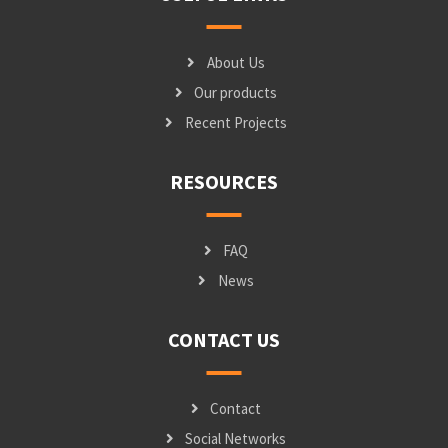
About Us
Our products
Recent Projects
RESOURCES
FAQ
News
CONTACT US
Contact
Social Networks