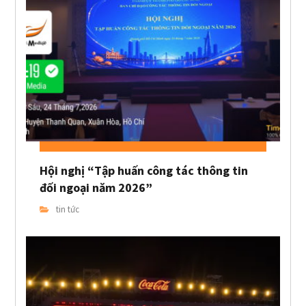
Hội nghị “Tập huấn công tác thông tin
đối ngoại năm 2026”
tin tức