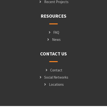
Recent Projects
RESOURCES
FAQ
News
CONTACT US
Contact
Social Networks
Locations