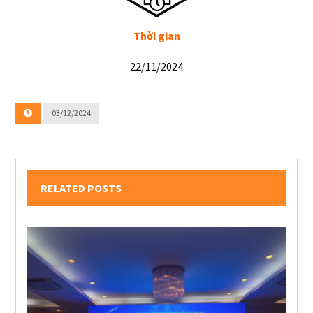
Thời gian
22/11/2024
03/12/2024
RELATED POSTS