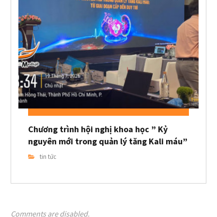
Chương trình hội nghị khoa học ” Kỷ
nguyên mới trong quản lý tăng Kali máu”
tin tức
Comments are disabled.