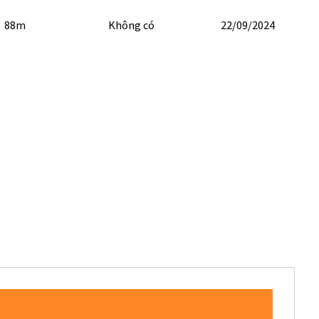
88m
Không có
22/09/2024