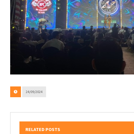
24/09/2024
RELATED POSTS