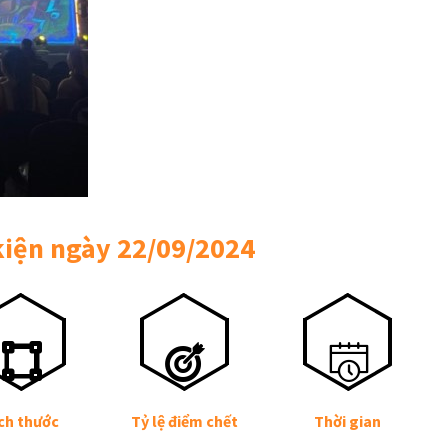
kiện ngày 22/09/2024
ch thước
Tỷ lệ điểm chết
Thời gian