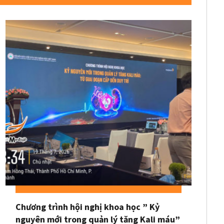
Chương trình hội nghị khoa học ” Kỷ
nguyên mới trong quản lý tăng Kali máu”