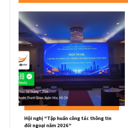
Hội nghị “Tập huấn công tác thông tin
đối ngoại năm 2026”