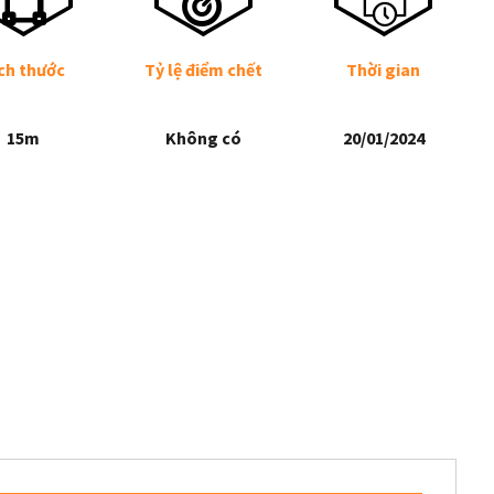
ch thước
Tỷ lệ điểm chết
Thời gian
15m
Không có
20/01/2024