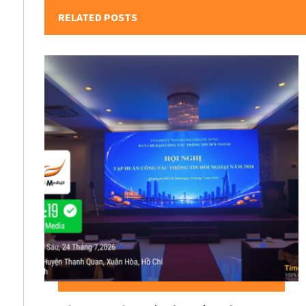
RELATED POSTS