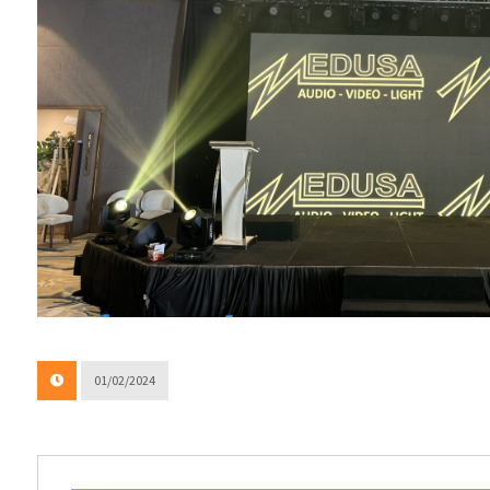
01/02/2024