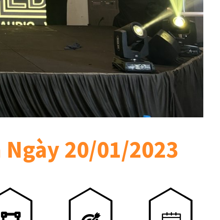
n Ngày 20/01/2023