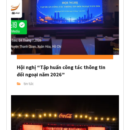
Hội nghị “Tập huấn công tác thông tin
đối ngoại năm 2026”
tin tức