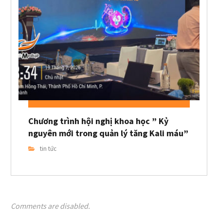
Chương trình hội nghị khoa học ” Kỷ
nguyên mới trong quản lý tăng Kali máu”
tin tức
Comments are disabled.