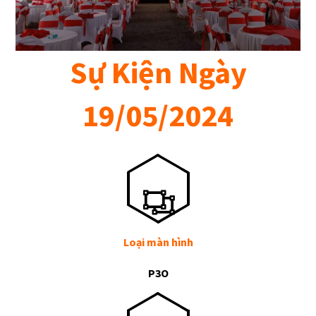
Sự Kiện Ngày
19/05/2024
Loại màn hình
P3O