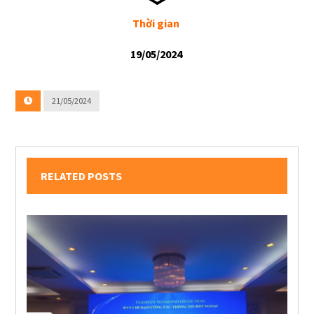
Thời gian
19/05/2024
21/05/2024
RELATED POSTS