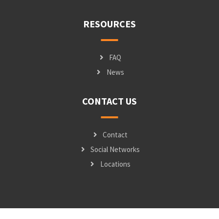
RESOURCES
FAQ
News
CONTACT US
Contact
Social Networks
Locations