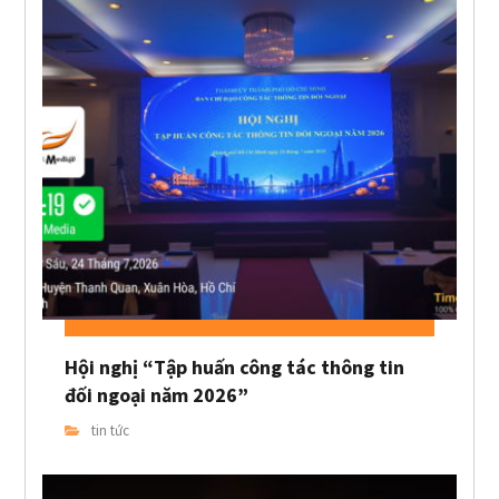
Hội nghị “Tập huấn công tác thông tin
đối ngoại năm 2026”
tin tức