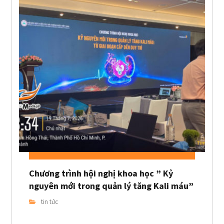
Chương trình hội nghị khoa học ” Kỷ
nguyên mới trong quản lý tăng Kali máu”
tin tức