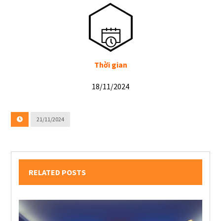
Thời gian
18/11/2024
21/11/2024
RELATED POSTS