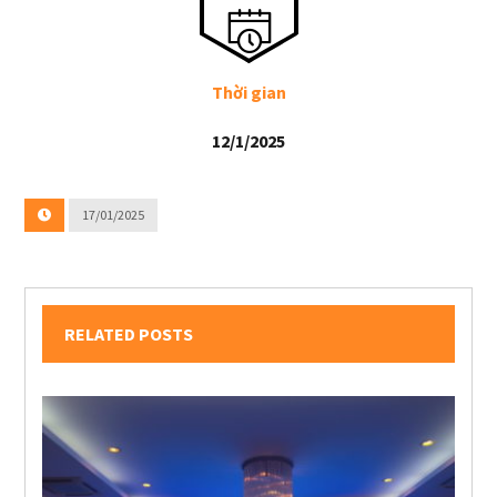
Thời gian
12/1/2025
17/01/2025
RELATED POSTS