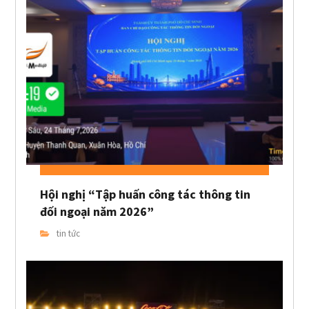
Hội nghị “Tập huấn công tác thông tin
đối ngoại năm 2026”
tin tức