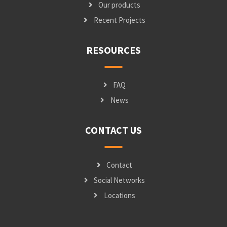
Our products
Recent Projects
RESOURCES
FAQ
News
CONTACT US
Contact
Social Networks
Locations