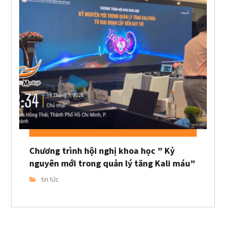
Chương trình hội nghị khoa học ” Kỷ
nguyên mới trong quản lý tăng Kali máu”
tin tức