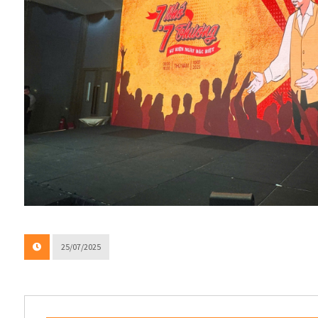
25/07/2025