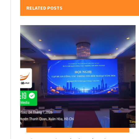
RELATED POSTS