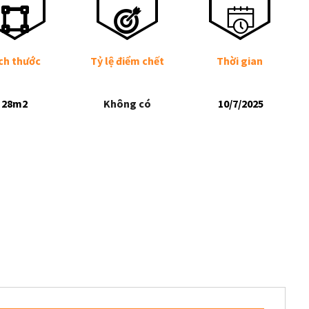
ch thước
Tỷ lệ điểm chết
Thời gian
28m2
Không có
10/7/2025