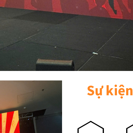
Sự kiệ