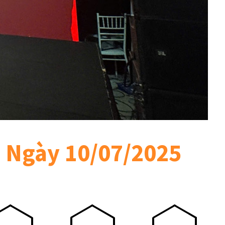
n Ngày 10/07/2025