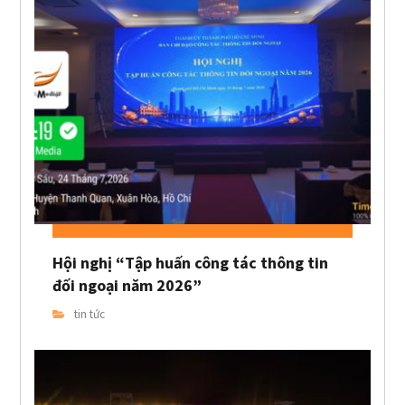
Hội nghị “Tập huấn công tác thông tin
đối ngoại năm 2026”
tin tức