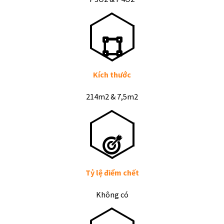
Kích thước
214m2 & 7,5m2
Tỷ lệ điểm chết
Không có