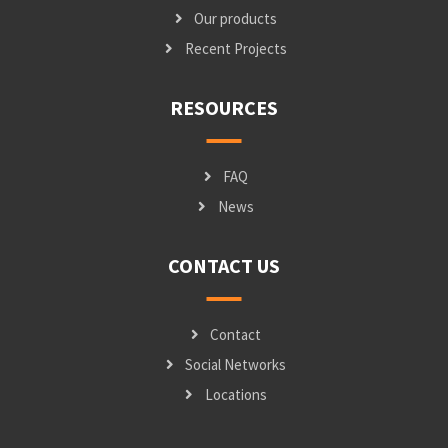
Our products
Recent Projects
RESOURCES
FAQ
News
CONTACT US
Contact
Social Networks
Locations