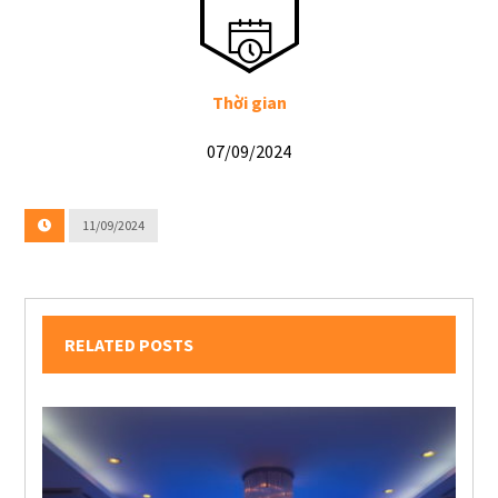
Thời gian
07/09/2024
11/09/2024
RELATED POSTS