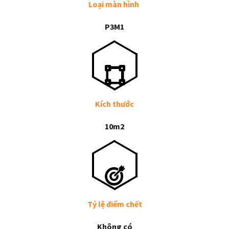
Loại màn hình
P3M1
Kích thước
10m2
Tỷ lệ điểm chết
Không có