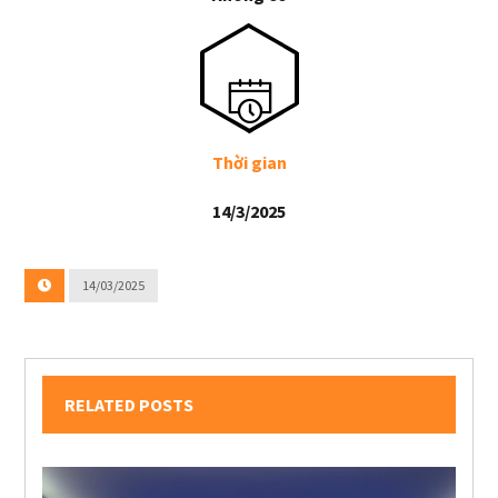
Thời gian
14/3/2025
14/03/2025
RELATED POSTS