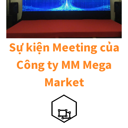
Sự kiện Meeting của
Công ty MM Mega
Market