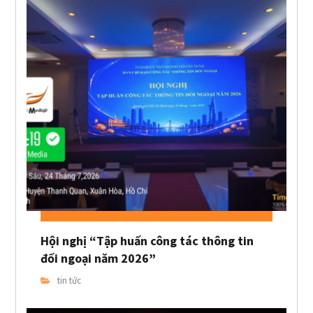
Hội nghị “Tập huấn công tác thông tin
đối ngoại năm 2026”
tin tức