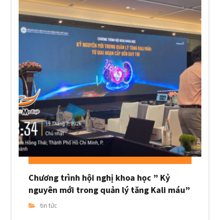
Chương trình hội nghị khoa học ” Kỷ
nguyên mới trong quản lý tăng Kali máu”
tin tức