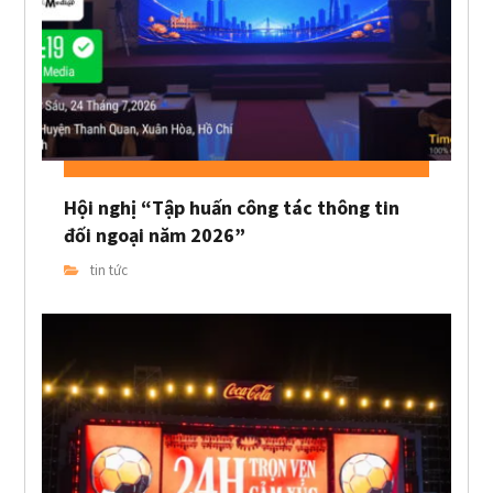
Hội nghị “Tập huấn công tác thông tin
đối ngoại năm 2026”
tin tức