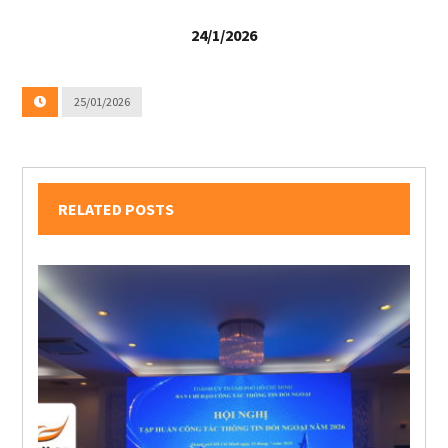
24/1/2026
25/01/2026
RELATED POSTS