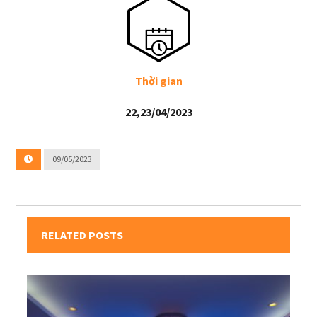
Thời gian
22,23/04/2023
09/05/2023
RELATED POSTS