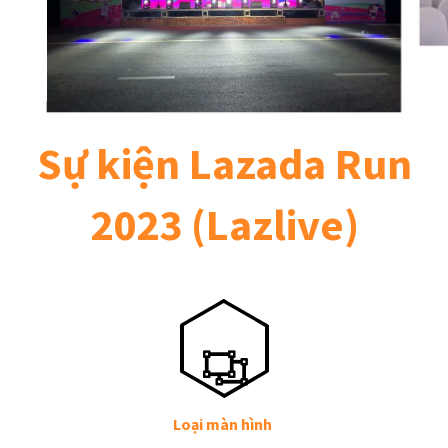
Sự kiện Lazada Run
2023 (Lazlive)
Loại màn hình