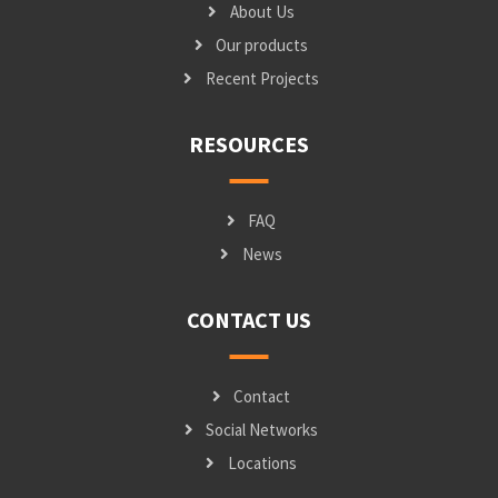
About Us
Our products
Recent Projects
RESOURCES
FAQ
News
CONTACT US
Contact
Social Networks
Locations