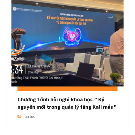
Chương trình hội nghị khoa học ” Kỷ
nguyên mới trong quản lý tăng Kali máu”
tin tức