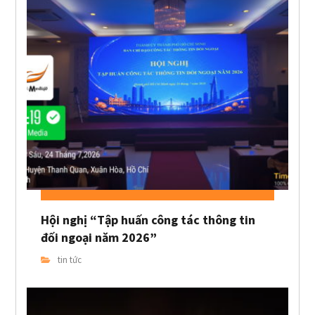
Hội nghị “Tập huấn công tác thông tin
đối ngoại năm 2026”
tin tức