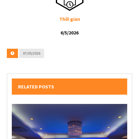
Thời gian
6/5/2026
07/05/2026
RELATED POSTS