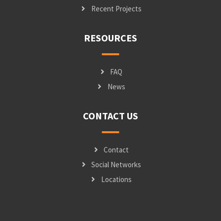
Recent Projects
RESOURCES
FAQ
News
CONTACT US
Contact
Social Networks
Locations