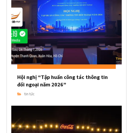
Hội nghị “Tập huấn công tác thông tin
đối ngoại năm 2026”
tin tức