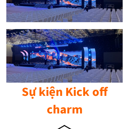
Sự kiện Kick off
charm