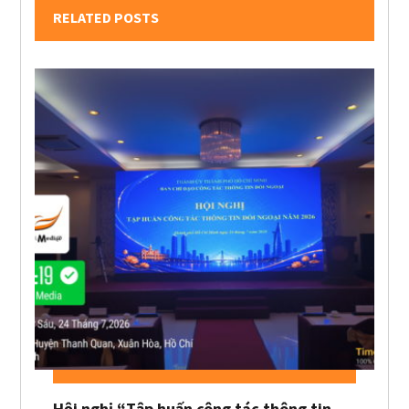
RELATED POSTS
Hội nghị “Tập huấn công tác thông tin