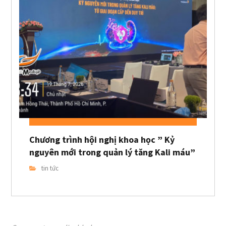
Chương trình hội nghị khoa học ” Kỷ
nguyên mới trong quản lý tăng Kali máu”
tin tức