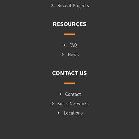
Recent Projects
RESOURCES
FAQ
News
CONTACT US
Contact
Social Networks
Locations