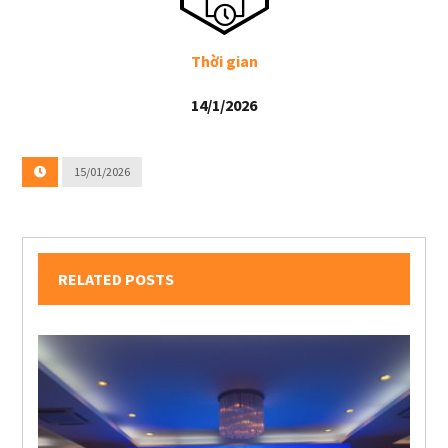
Thời gian
14/1/2026
15/01/2026
RELATED POSTS