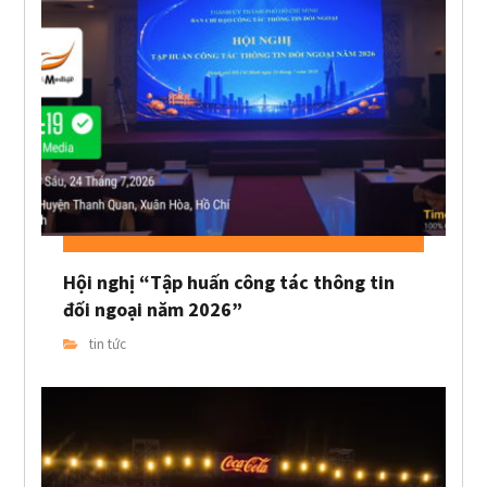
Hội nghị “Tập huấn công tác thông tin
đối ngoại năm 2026”
tin tức