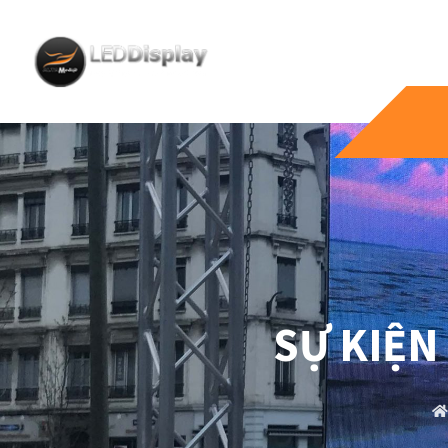
SỰ KIỆN