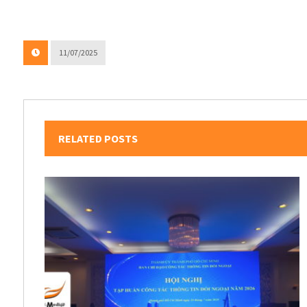
11/07/2025
RELATED POSTS