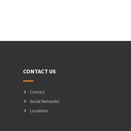
CONTACT US
Contact
Social Networks
Locations