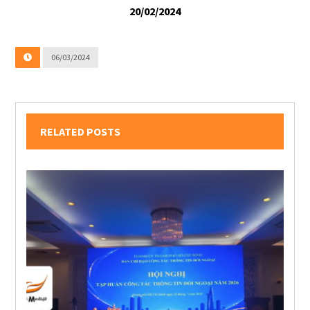
20/02/2024
06/03/2024
RELATED POSTS