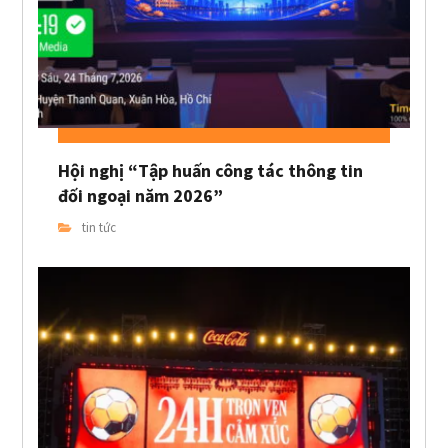
Hội nghị “Tập huấn công tác thông tin
đối ngoại năm 2026”
tin tức