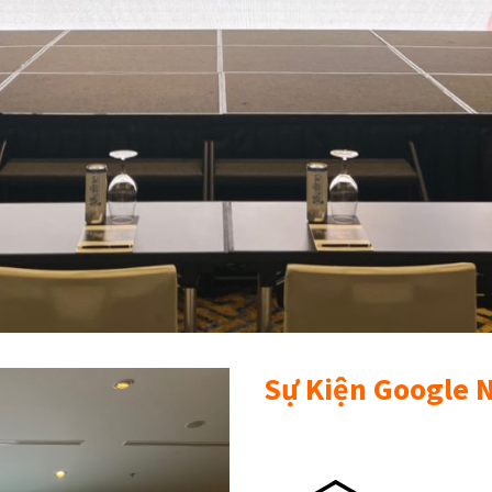
Sự Kiện Google N