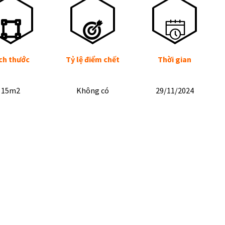
ch thước
Tỷ lệ điểm chết
Thời gian
15m2
Không có
29/11/2024