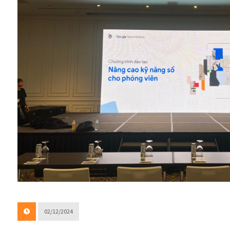
02/12/2024