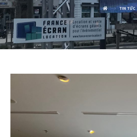
TIN TỨC