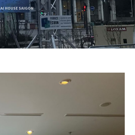
MAI HOUSE SAIGON