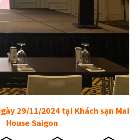
gày 29/11/2024 tại Khách sạn Mai
House Saigon