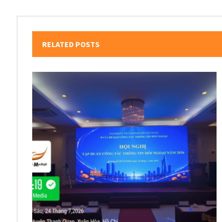
RELATED POSTS