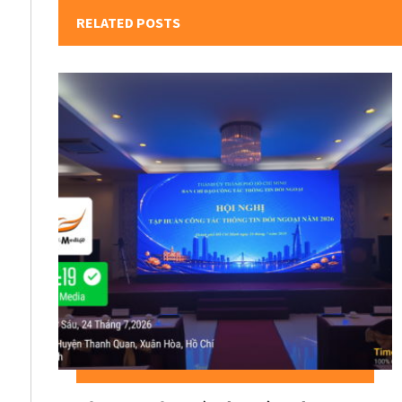
RELATED POSTS