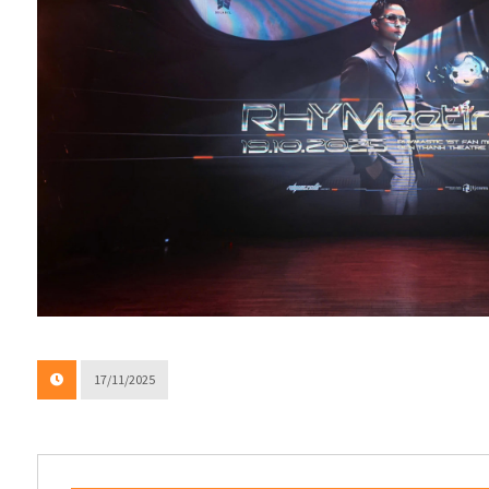
17/11/2025