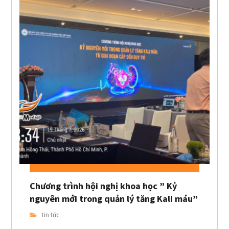
Chương trình hội nghị khoa học ” Kỷ
nguyên mới trong quản lý tăng Kali máu”
tin tức