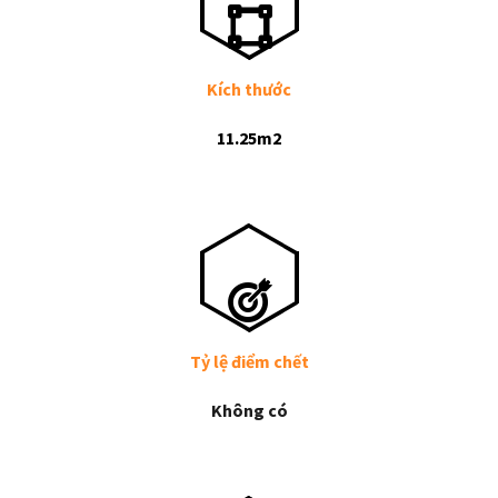
Kích thước
11.25m2
Tỷ lệ điểm chết
Không có