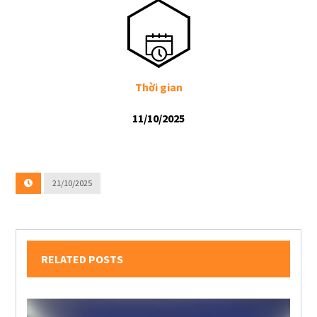
Thời gian
11/10/2025
21/10/2025
RELATED POSTS