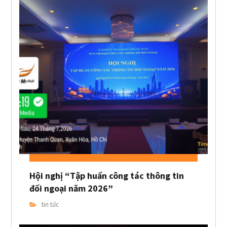
Hội nghị “Tập huấn công tác thông tin
đối ngoại năm 2026”
tin tức