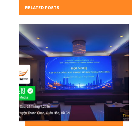
RELATED POSTS