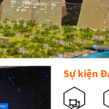
Sự kiện 