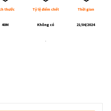
ch thước
Tỷ lệ điểm chết
Thời gian
40M
Không có
21/04/2024
.