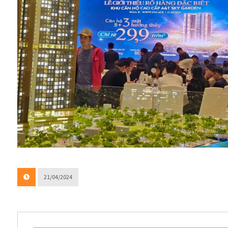
21/04/2024