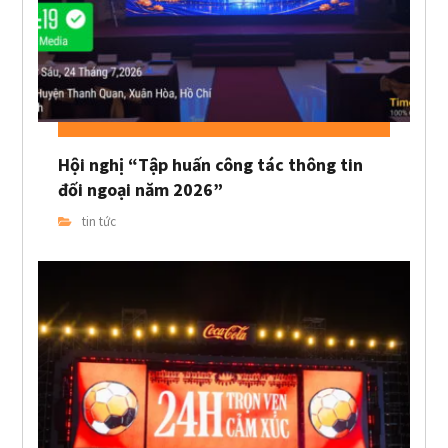
Hội nghị “Tập huấn công tác thông tin
đối ngoại năm 2026”
tin tức