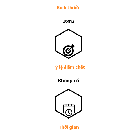
Kích thước
16m2
Tỷ lệ điểm chết
Không có
Thời gian