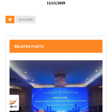
11/11/2025
12/11/2025
RELATED POSTS