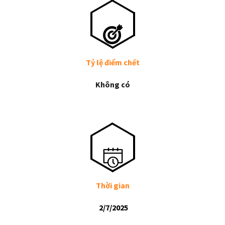
Tỷ lệ điểm chết
Không có
Thời gian
2/7/2025