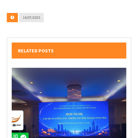
14/07/2025
RELATED POSTS