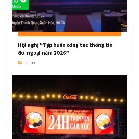
Hội nghị “Tập huấn công tác thông tin
đối ngoại năm 2026”
tin tức